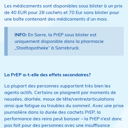
Les médicaments sont disponibles sous blister à un prix
de 40 EUR pour 28 cachets et 70 Eur sans blister pour
une boîte contenant des médicaments d’un mois.
INFO:
En Sarre, la PrEP sous blister est
uniquement disponible dans la pharmacie
„Stadtapotheke“ à Sarrebruck.
La PrEP a-t-elle des effets secondaires?
La plupart des personnes supportent très bien les
agents actifs. Certains se plaignent par moments de
nausées, diarhée, maux de tête/ventre/articulations
ainsi que fatigue ou troubles du sommeil. Avec une prise
journalière dans la durée des cachets PrEP, la
performance des reins peut baisser – la PrEP n’est donc
pas fait pour des personnes avec une insuffisance