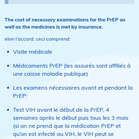
The cost of necessary examinations for the PrEP as
well as the medicines is met by insurance.
elon l’accord, ceci comprend:
Visite médicale
Médicaments PrEP (les assurés sont affiliés à
une caisse maladie publique)
Les examens nécessaires avant et pendant la
PrEP:
Test VIH avant le début de la PrEP, 4
semaines après le début puis tous les 3 mois
(si on ne prend que la médication PrEP et
qu’on est infecté au VIH, le VIH peut se