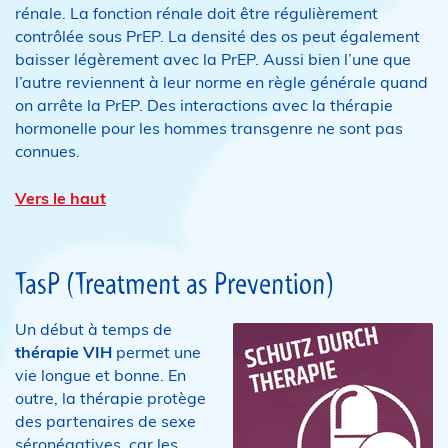
rénale. La fonction rénale doit être régulièrement
contrôlée sous PrEP. La densité des os peut également
baisser légèrement avec la PrEP. Aussi bien l’une que
l’autre reviennent à leur norme en règle générale quand
on arrête la PrEP. Des interactions avec la thérapie
hormonelle pour les hommes transgenre ne sont pas
connues.
Vers le haut
TasP (Treatment as Prevention)
Un début à temps de
thérapie VIH
permet une
vie longue et bonne. En
outre, la thérapie protège
des partenaires de sexe
séronégatives, car les