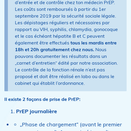
d’entrée et de contrôle chez ton médecin PrEP.
Les coûts sont remboursés à partir du 1er
septembre 2019 par la sécurité sociale légale.
Les dépistages réguliers et nécessaires par
rapport au VIH, syphilis, chlamydia, gonocoque
et le cas échéant hépatite B et C peuvent
également être effectués
tous les mardis entre
18h et 20h gratuitement chez nous.
Nous
pouvons documenter les résultats dans un
„carnet d’entretien“ édité par notre association.
Le contrôle de la fonction rénale n’est pas
proposé et doit être réalisé en labo ou dans le
cabinet qui établit l’ordonnance.
Il existe 2 façons de prise de PrEP:
PrEP journalière
„Phase de chargement“ (avant le premier