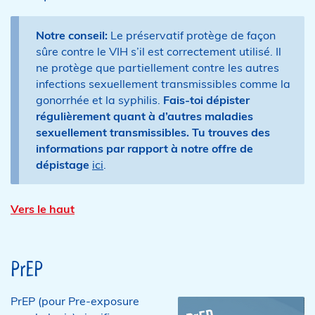
Notre conseil:
Le préservatif protège de façon
sûre contre le VIH s’il est correctement utilisé. Il
ne protège que partiellement contre les autres
infections sexuellement transmissibles comme la
gonorrhée et la syphilis.
Fais-toi dépister
régulièrement quant à d’autres maladies
sexuellement transmissibles. Tu trouves des
informations par rapport à notre offre de
dépistage
ici
.
Vers le haut
PrEP
PrEP (pour Pre-exposure