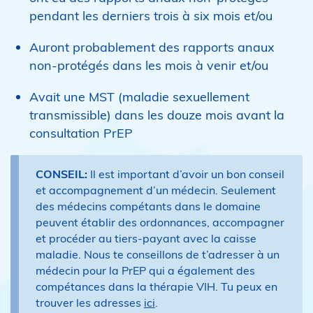
pendant les derniers trois à six mois et/ou
Auront probablement des rapports anaux
non-protégés dans les mois à venir et/ou
Avait une MST (maladie sexuellement
transmissible) dans les douze mois avant la
consultation PrEP
CONSEIL:
Il est important d’avoir un bon conseil
et accompagnement d’un médecin. Seulement
des médecins compétants dans le domaine
peuvent établir des ordonnances, accompagner
et procéder au tiers-payant avec la caisse
maladie. Nous te conseillons de t’adresser à un
médecin pour la PrEP qui a également des
compétances dans la thérapie VIH. Tu peux en
trouver les adresses
ici
.