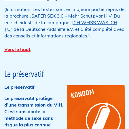
(Information: Les textes sont en majeure partie repris de
la brochure „SAFER SEX 3.0 – Mehr Schutz vor HIV. Du
entscheidest“ de la campagne
„ICH WEISS WAS ICH
TU“
de la Deutsche Aidshilfe e.V. et a été complété avec
des conseils et informations régionales.)
Vers le haut
Le préservatif
Le préservatif
Le préservatif protège
d’une transmission du VIH.
C’est sans doute la
méthode de sexe sans
risque la plus connue