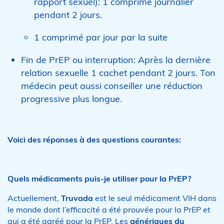
rapport sexuel): 1 comprimé journalier
pendant 2 jours.
1 comprimé par jour par la suite
Fin de PrEP ou interruption: Après la dernière
relation sexuelle 1 cachet pendant 2 jours. Ton
médecin peut aussi conseiller une réduction
progressive plus longue.
Voici des réponses à des questions courantes:
Quels médicaments puis-je utiliser pour la PrEP?
Actuellement,
Truvada
est le seul médicament VIH dans
le monde dont l’efficacité a été prouvée pour la PrEP et
qui a été agréé pour la PrEP. Les
génériques du