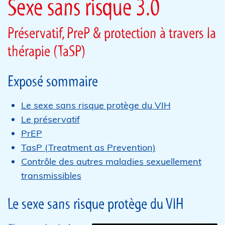
Sexe sans risque 3.0
Préservatif, PreP & protection à travers la
thérapie (TaSP)
Exposé sommaire
Le sexe sans risque protège du VIH
Le préservatif
PrEP
TasP (Treatment as Prevention)
Contrôle des autres maladies sexuellement
transmissibles
Le sexe sans risque protège du VIH