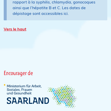
rapport à la syphilis, chlamydia, gonocoques
ainsi que l’hépatite B et C. Les dates de
dépistage sont accessibles ici.
Vers le haut
Encourager de