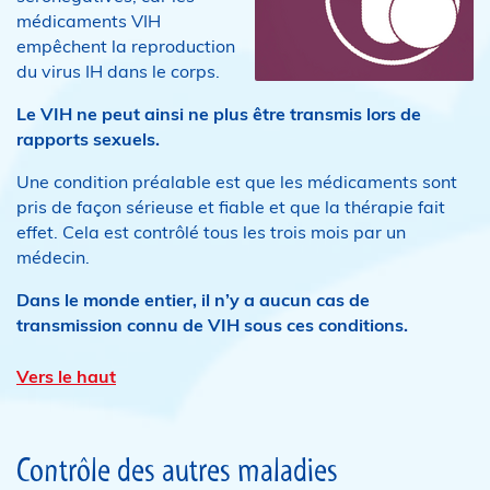
médicaments VIH
empêchent la reproduction
du virus IH dans le corps.
Le VIH ne peut ainsi ne plus être transmis lors de
rapports sexuels.
Une condition préalable est que les médicaments sont
pris de façon sérieuse et fiable et que la thérapie fait
effet. Cela est contrôlé tous les trois mois par un
médecin.
Dans le monde entier, il n’y a aucun cas de
transmission connu de VIH sous ces conditions.
Vers le haut
Contrôle des autres maladies