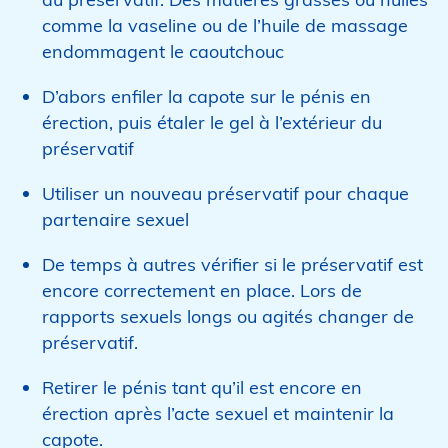
comme la vaseline ou de l’huile de massage
endommagent le caoutchouc
D’abors enfiler la capote sur le pénis en
érection, puis étaler le gel à l’extérieur du
préservatif
Utiliser un nouveau préservatif pour chaque
partenaire sexuel
De temps à autres vérifier si le préservatif est
encore correctement en place. Lors de
rapports sexuels longs ou agités changer de
préservatif.
Retirer le pénis tant qu’il est encore en
érection après l’acte sexuel et maintenir la
capote.