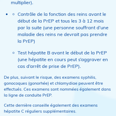
multiplier).
Contrôle de la fonction des reins avant le
début de la PrEP et tous les 3 à 12 mois
par la suite (une personne souffrant d’une
maladie des reins ne devrait pas prendre
la PrEP)
Test hépatite B avant le début de la PrEP
(une hépatite en cours peut s’aggraver en
cas d’arrêt de prise de PrEP).
De plus, suivant le risque, des examens syphilis,
gonocoques (gonorhée) et chlamydiae peuvent être
effectués. Ces examens sont nommées également dans
la ligne de conduite PrEP.
Cette dernière conseille également des examens
hépatite C réguliers supplémentaires.