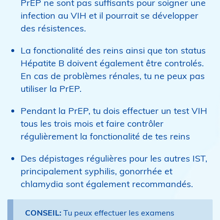
PrEP ne sont pas suffisants pour soigner une
infection au VIH et il pourrait se développer
des résistences.
La fonctionalité des reins ainsi que ton status
Hépatite B doivent également être controlés.
En cas de problèmes rénales, tu ne peux pas
utiliser la PrEP.
Pendant la PrEP, tu dois effectuer un test VIH
tous les trois mois et faire contrôler
régulièrement la fonctionalité de tes reins
Des dépistages régulières pour les autres IST,
principalement syphilis, gonorrhée et
chlamydia sont également recommandés.
CONSEIL:
Tu peux effectuer les examens