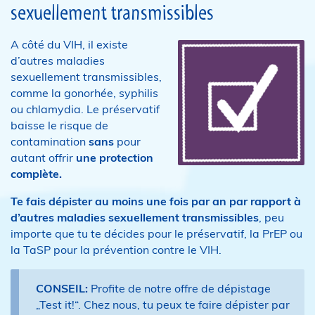
sexuellement transmissibles
A côté du VIH, il existe
d’autres maladies
sexuellement transmissibles,
comme la gonorhée, syphilis
ou chlamydia. Le préservatif
baisse le risque de
contamination
sans
pour
autant offrir
une protection
complète.
Te fais dépister au moins une fois par an par rapport à
d’autres maladies sexuellement transmissibles
, peu
importe que tu te décides pour le préservatif, la PrEP ou
la TaSP pour la prévention contre le VIH.
CONSEIL:
Profite de notre offre de dépistage
„Test it!“. Chez nous, tu peux te faire dépister par