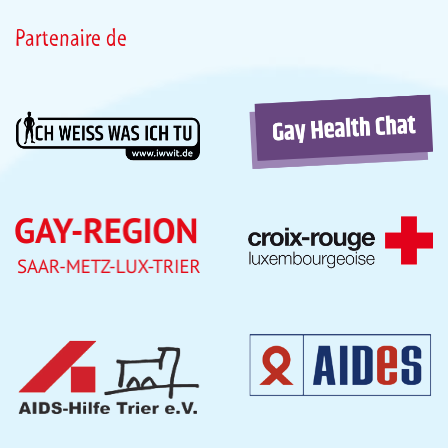
Partenaire de